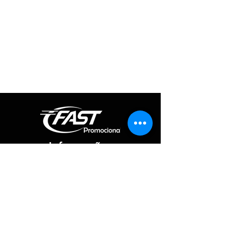
Informações
Redes Sociais
Fique por dentro de todas as novidades
Atendimento