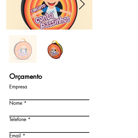
Orçamento
Empresa
Nome
Telefone
Email