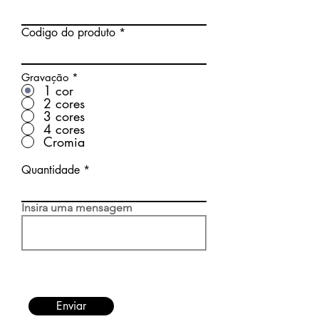
Codigo do produto
Gravação
*
1 cor
2 cores
3 cores
4 cores
Cromia
Quantidade
Insira uma mensagem
Enviar