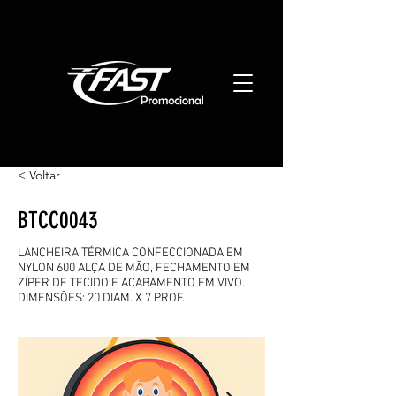
< Voltar
BTCC0043
LANCHEIRA TÉRMICA CONFECCIONADA EM
NYLON 600 ALÇA DE MÃO, FECHAMENTO EM
ZÍPER DE TECIDO E ACABAMENTO EM VIVO.
DIMENSÕES: 20 DIAM. X 7 PROF.