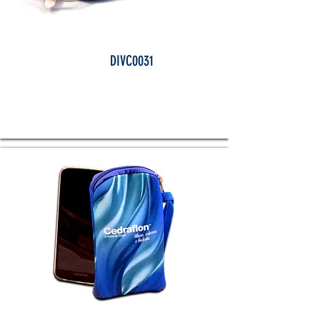
DIVC0031