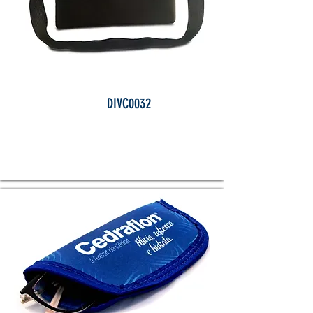
DIVC0032