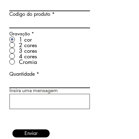
Codigo do produto
Gravação
*
1 cor
2 cores
3 cores
4 cores
Cromia
Quantidade
Insira uma mensagem
Enviar