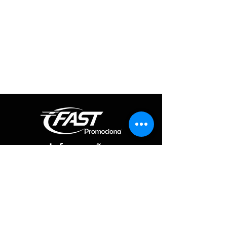
Informações
Redes Sociais
Fique por dentro de todas as novidades
Atendimento