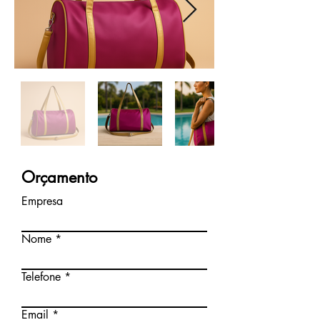
Orçamento
Empresa
Nome
Telefone
Email