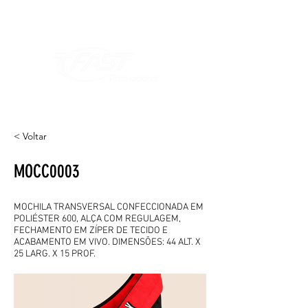
< Voltar
MOCC0003
MOCHILA TRANSVERSAL CONFECCIONADA EM
POLIÉSTER 600, ALÇA COM REGULAGEM,
FECHAMENTO EM ZÍPER DE TECIDO E
ACABAMENTO EM VIVO. DIMENSÕES: 44 ALT. X
25 LARG. X 15 PROF.