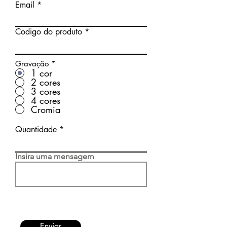
Email
Codigo do produto
Gravação
*
1 cor
2 cores
3 cores
4 cores
Cromia
Quantidade
Insira uma mensagem
Enviar