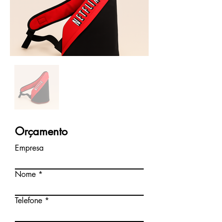
Orçamento
Empresa
Nome
Telefone