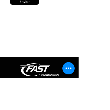
Enviar
Informações
Redes Sociais
Fique por dentro de todas as novidades