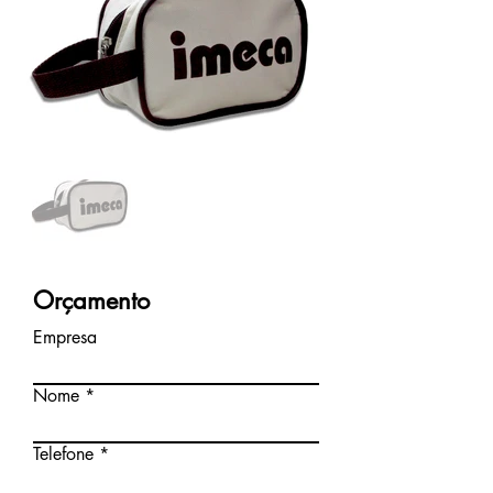
Orçamento
Empresa
Nome
Telefone