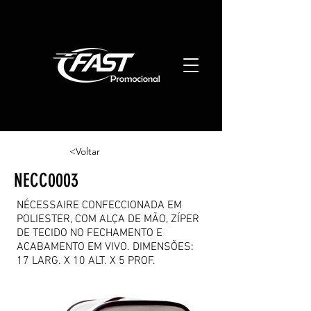
<Voltar
NECC0003
NÉCESSAIRE CONFECCIONADA EM
POLIESTER, COM ALÇA DE MÃO, ZÍPER
DE TECIDO NO FECHAMENTO E
ACABAMENTO EM VIVO. DIMENSÕES:
17 LARG. X 10 ALT. X 5 PROF.