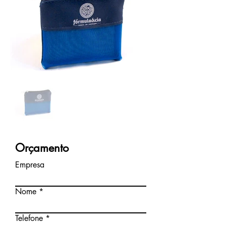
Orçamento
Empresa
Nome
Telefone