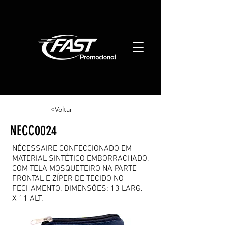
<Voltar
NECC0024
NÉCESSAIRE CONFECCIONADO EM
MATERIAL SINTÉTICO EMBORRACHADO,
COM TELA MOSQUETEIRO NA PARTE
FRONTAL E ZÍPER DE TECIDO NO
FECHAMENTO. DIMENSÕES: 13 LARG.
X 11 ALT.