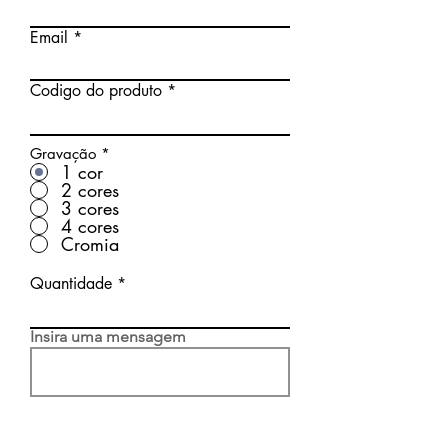
Email
Codigo do produto
Gravação
*
1 cor
2 cores
3 cores
4 cores
Cromia
Quantidade
Insira uma mensagem