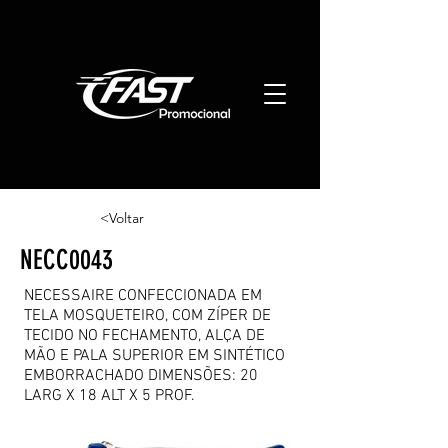
<Voltar
NECC0043
NECESSAIRE CONFECCIONADA EM
TELA MOSQUETEIRO, COM ZÍPER DE
TECIDO NO FECHAMENTO, ALÇA DE
MÃO E PALA SUPERIOR EM SINTÉTICO
EMBORRACHADO DIMENSÕES: 20
LARG X 18 ALT X 5 PROF.