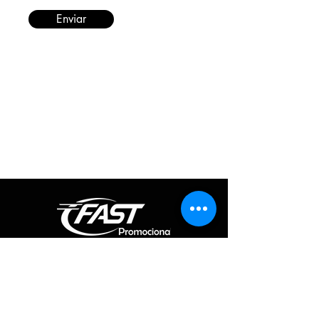
Enviar
Informações
Redes Sociais
Fique por dentro de todas as novidades