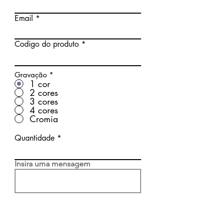
Email
Codigo do produto
Gravação
*
1 cor
2 cores
3 cores
4 cores
Cromia
Quantidade
Insira uma mensagem