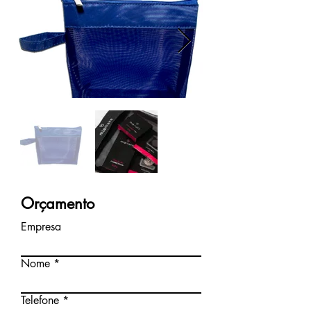
Orçamento
Empresa
Nome
Telefone