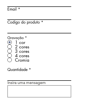
Email
Codigo do produto
Gravação
*
1 cor
2 cores
3 cores
4 cores
Cromia
Quantidade
Insira uma mensagem