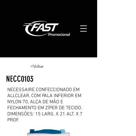
<Voltar
NECC0103
NECESSAIRE CONFECCIONADO EM
ALLCLEAR, COM PALA INFERIOR EM
NYLON 70, ALÇA DE MÃO E
FECHAMENTO EM ZÍPER DE TECIDO.
DIMENSÕES: 15 LARG. X 21 ALT. X 7
PROF.