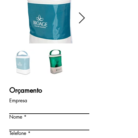
Orçamento
Empresa
Nome
Telefone