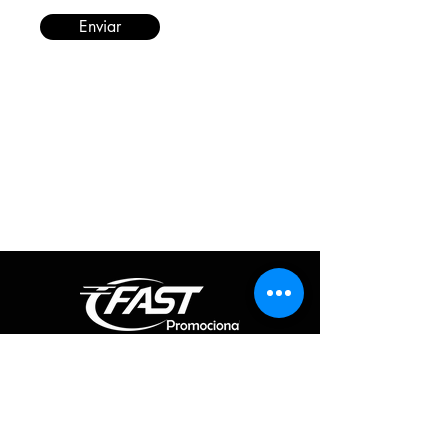
Enviar
Informações
Redes Sociais
Fique por dentro de todas as novidades