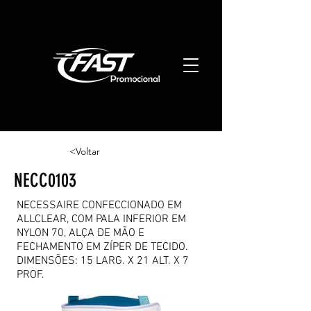
<Voltar
NECC0103
NECESSAIRE CONFECCIONADO EM
ALLCLEAR, COM PALA INFERIOR EM
NYLON 70, ALÇA DE MÃO E
FECHAMENTO EM ZÍPER DE TECIDO.
DIMENSÕES: 15 LARG. X 21 ALT. X 7
PROF.