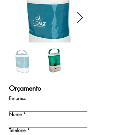
Orçamento
Empresa
Nome
Telefone