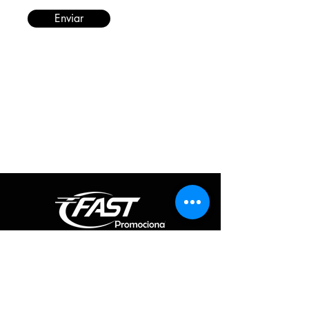
Enviar
Informações
Redes Sociais
Fique por dentro de todas as novidades