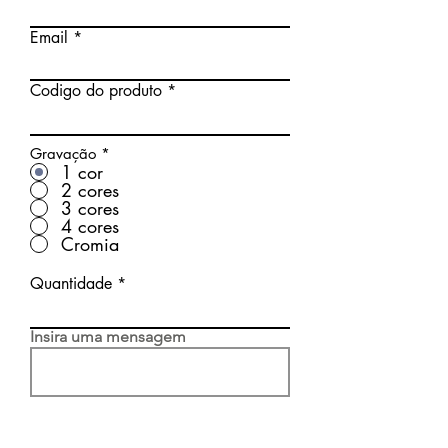
Email
Codigo do produto
Gravação
*
1 cor
2 cores
3 cores
4 cores
Cromia
Quantidade
Insira uma mensagem