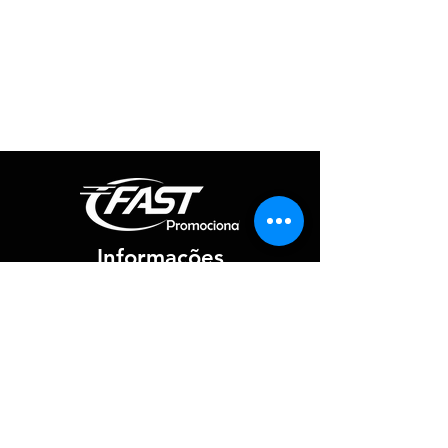
Informações
Redes Sociais
Fique por dentro de todas as novidades
Atendimento