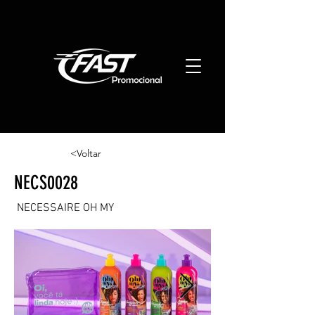
<Voltar
NECS0028
NECESSAIRE OH MY