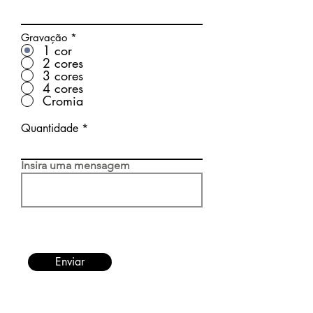
Gravação
*
1 cor
2 cores
3 cores
4 cores
Cromia
Quantidade
Insira uma mensagem
Enviar