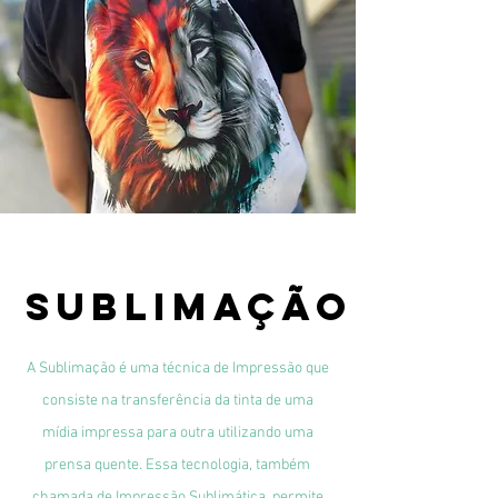
Sublimação
A Sublimação é uma técnica de Impressão que
consiste na transferência da tinta de uma
mídia impressa para outra utilizando uma
prensa quente. Essa tecnologia, também
chamada de Impressão Sublimática, permite