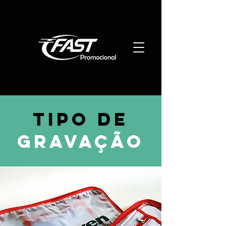
TIPO DE
GRAVAÇÃO