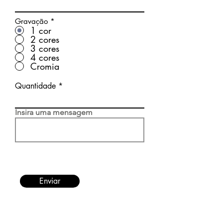
Gravação
*
1 cor
2 cores
3 cores
4 cores
Cromia
Quantidade
Insira uma mensagem
Enviar