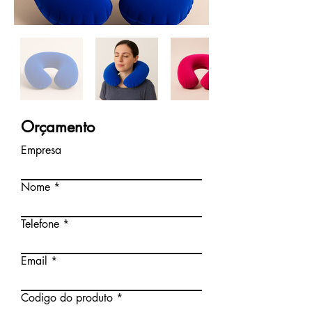
Orçamento
Empresa
Nome
Telefone
Email
Codigo do produto