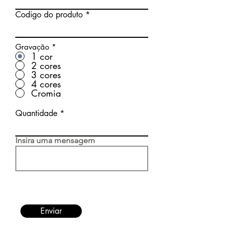
Codigo do produto
Gravação
*
1 cor
2 cores
3 cores
4 cores
Cromia
Quantidade
Insira uma mensagem
Enviar