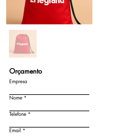
Orçamento
Empresa
Nome
Telefone
Email