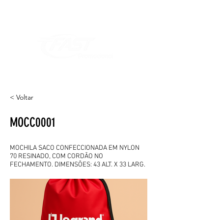
< Voltar
MOCC0001
MOCHILA SACO CONFECCIONADA EM NYLON
70 RESINADO, COM CORDÃO NO
FECHAMENTO. DIMENSÕES: 43 ALT. X 33 LARG.