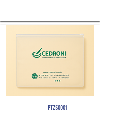
PTZS0001