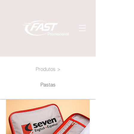
Produtos >
Pastas