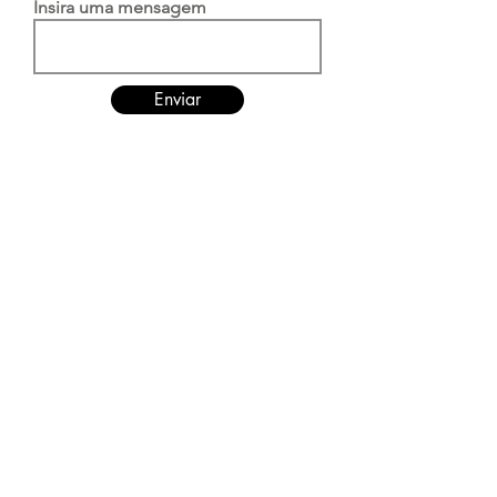
Insira uma mensagem
Enviar