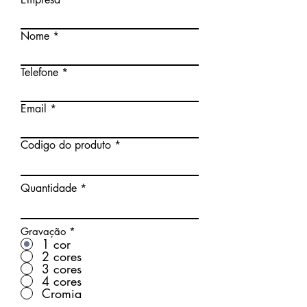
Nome
Telefone
Email
Codigo do produto
Quantidade
Gravação
*
1 cor
2 cores
3 cores
4 cores
Cromia